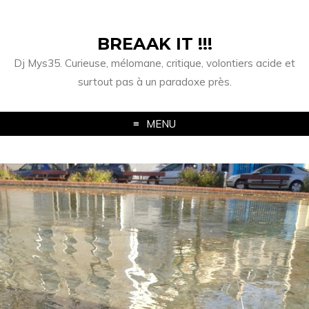
BREAAK IT !!!
Dj Mys35. Curieuse, mélomane, critique, volontiers acide et
surtout pas à un paradoxe près.
MENU