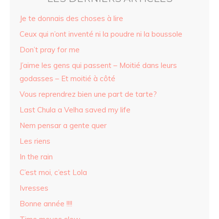
Je te donnais des choses à lire
Ceux qui n’ont inventé ni la poudre ni la boussole
Don’t pray for me
J’aime les gens qui passent – Moitié dans leurs
godasses – Et moitié à côté
Vous reprendrez bien une part de tarte?
Last Chula a Velha saved my life
Nem pensar a gente quer
Les riens
In the rain
C’est moi, c’est Lola
Ivresses
Bonne année !!!!