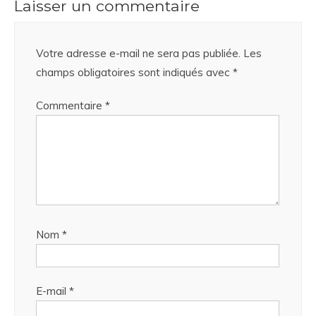
Laisser un commentaire
Votre adresse e-mail ne sera pas publiée.
Les
champs obligatoires sont indiqués avec
*
Commentaire
*
Nom
*
E-mail
*