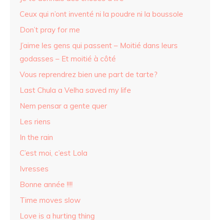
Ceux qui n’ont inventé ni la poudre ni la boussole
Don’t pray for me
J’aime les gens qui passent – Moitié dans leurs
godasses – Et moitié à côté
Vous reprendrez bien une part de tarte?
Last Chula a Velha saved my life
Nem pensar a gente quer
Les riens
In the rain
C’est moi, c’est Lola
Ivresses
Bonne année !!!!
Time moves slow
Love is a hurting thing