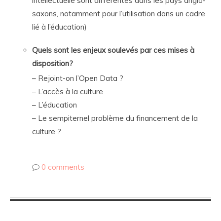
intellectuelle sont différentes dans les pays anglo-
saxons, notamment pour l’utilisation dans un cadre
lié à l’éducation)
Quels sont les enjeux soulevés par ces mises à
disposition?
– Rejoint-on l’Open Data ?
– L’accès à la culture
– L’éducation
– Le sempiternel problème du financement de la
culture ?
0 comments