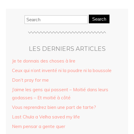
Search
LES DERNIERS ARTICLES
Je te donnais des choses à lire
Ceux qui n’ont inventé ni la poudre ni la boussole
Don’t pray for me
J’aime les gens qui passent – Moitié dans leurs
godasses – Et moitié à côté
Vous reprendrez bien une part de tarte?
Last Chula a Velha saved my life
Nem pensar a gente quer