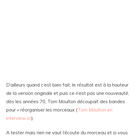
D’ailleurs quand c’est bien fait, le résultat est à la hauteur
de la version originale et puis ce n’est pas une nouveauté,
dès les années 70, Tom Moulton découpait des bandes
pour « réorganiser les morceaux (
Tom Moulton en
interview ici
).
A tester mais rien ne vaut l’écoute du morceau et si vous