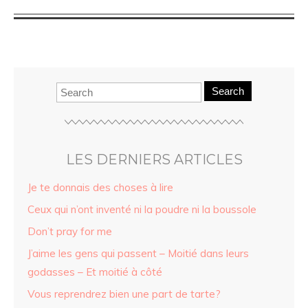
Search
LES DERNIERS ARTICLES
Je te donnais des choses à lire
Ceux qui n’ont inventé ni la poudre ni la boussole
Don’t pray for me
J’aime les gens qui passent – Moitié dans leurs
godasses – Et moitié à côté
Vous reprendrez bien une part de tarte?