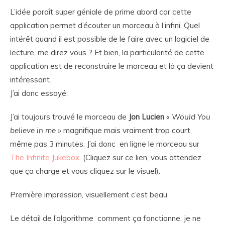
L’idée paraît super géniale de prime abord car cette
application permet d’écouter un morceau à l’infini. Quel
intérêt quand il est possible de le faire avec un logiciel de
lecture, me direz vous ? Et bien, la particularité de cette
application est de reconstruire le morceau et là ça devient
intéressant.
J’ai donc essayé.
J’ai toujours trouvé le morceau de
Jon Lucien
«
Would You
believe in me
» magnifique mais vraiment trop court,
même pas 3 minutes. J’ai donc en ligne le morceau sur
The Infinite Jukebox
. (Cliquez sur ce lien, vous attendez
que ça charge et vous cliquez sur le visuel).
Première impression, visuellement c’est beau.
Le détail de l’algorithme comment ça fonctionne, je ne