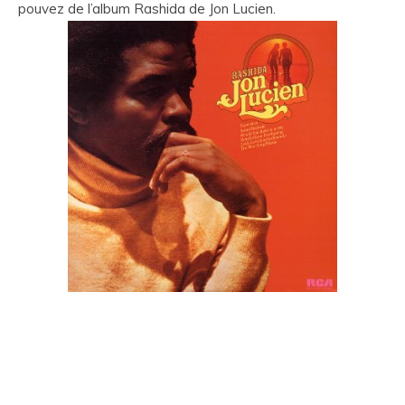
pouvez de l’album Rashida de Jon Lucien.