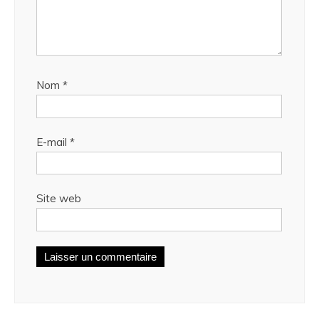
Nom
*
E-mail
*
Site web