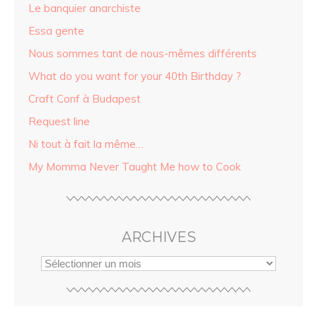
Le banquier anarchiste
Essa gente
Nous sommes tant de nous-mêmes différents
What do you want for your 40th Birthday ?
Craft Conf à Budapest
Request line
Ni tout à fait la même…
My Momma Never Taught Me how to Cook
ARCHIVES