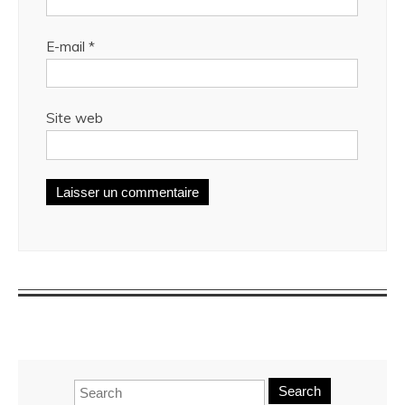
E-mail
*
Site web
Search