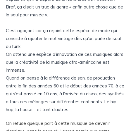
Bref, ça disait un truc du genre « enfin autre chose que de
la soul pour musée ».
C’est agaçant car ça rejoint cette espèce de mode qui
consiste à ajouter le mot vintage dès qu’on parle de soul
ou funk.
On attend une espèce d’innovati
on de ces musiques alors
que la créativité de la musique afro-américaine est
immense.
Quand on pense à la différence de son, de production
entre la fin des années 60 et le début des années 70, à ce
qui s’est passé en 10 ans, à l’arrivée du disco, des synthés,
à tous ces mélanges sur différentes continents. Le hip
hop, la house… et tant d’autres.
On refuse quelque part à cette musique de devenir