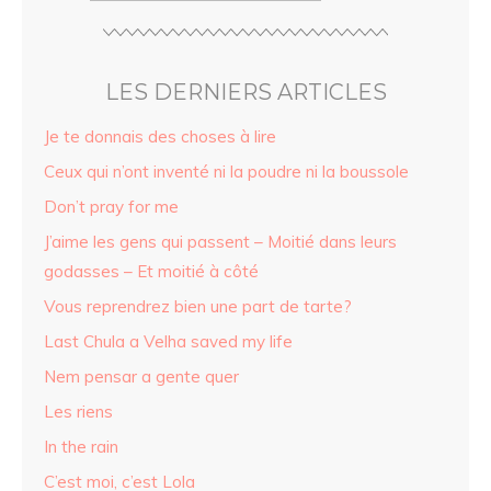
LES DERNIERS ARTICLES
Je te donnais des choses à lire
Ceux qui n’ont inventé ni la poudre ni la boussole
Don’t pray for me
J’aime les gens qui passent – Moitié dans leurs
godasses – Et moitié à côté
Vous reprendrez bien une part de tarte?
Last Chula a Velha saved my life
Nem pensar a gente quer
Les riens
In the rain
C’est moi, c’est Lola