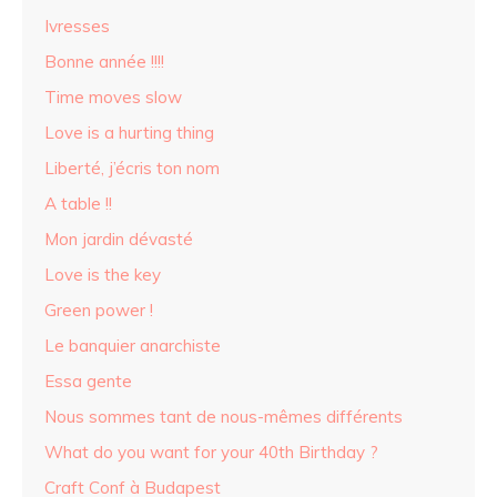
Ivresses
Bonne année !!!!
Time moves slow
Love is a hurting thing
Liberté, j’écris ton nom
A table !!
Mon jardin dévasté
Love is the key
Green power !
Le banquier anarchiste
Essa gente
Nous sommes tant de nous-mêmes différents
What do you want for your 40th Birthday ?
Craft Conf à Budapest