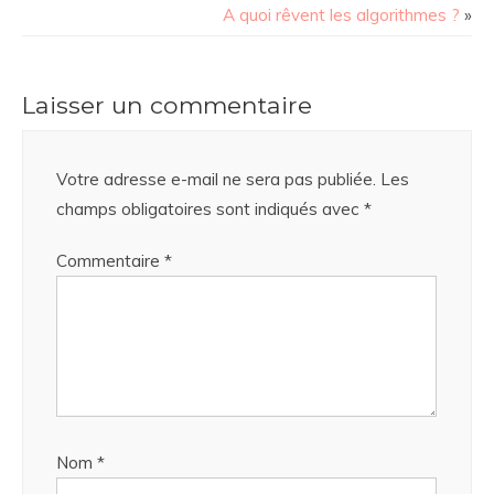
A quoi rêvent les algorithmes ?
»
Laisser un commentaire
Votre adresse e-mail ne sera pas publiée.
Les
champs obligatoires sont indiqués avec
*
Commentaire
*
Nom
*