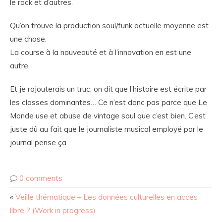
le rock et d’autres.
Qu’on trouve la production soul/funk actuelle moyenne est
une chose.
La course à la nouveauté et à l’innovation en est une
autre.
Et je rajouterais un truc, on dit que l’histoire est écrite par
les classes dominantes… Ce n’est donc pas parce que Le
Monde use et abuse de vintage soul que c’est bien. C’est
juste dû au fait que le journaliste musical employé par le
journal pense ça.
0 comments
«
Veille thématique – Les données culturelles en accès
libre ? (Work in progress)