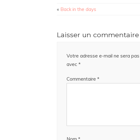
«
Back in the days
Laisser un commentaire
Votre adresse e-mail ne sera pas 
avec
*
Commentaire
*
Nom
*