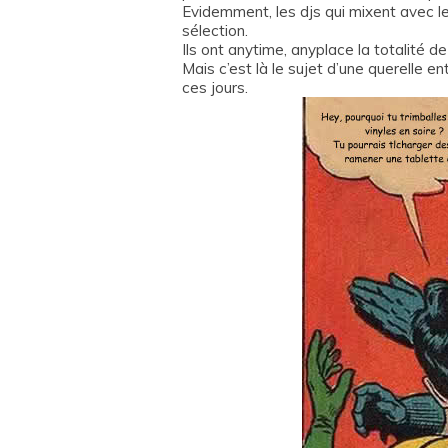
Evidemment, les djs qui mixent avec le
sélection.
Ils ont anytime, anyplace la totalité de
Mais c’est là le sujet d’une querelle en
ces jours.