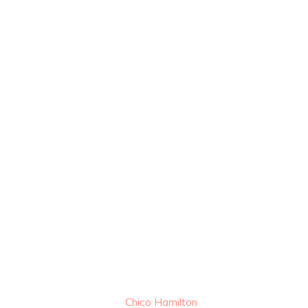
Chico Hamilton